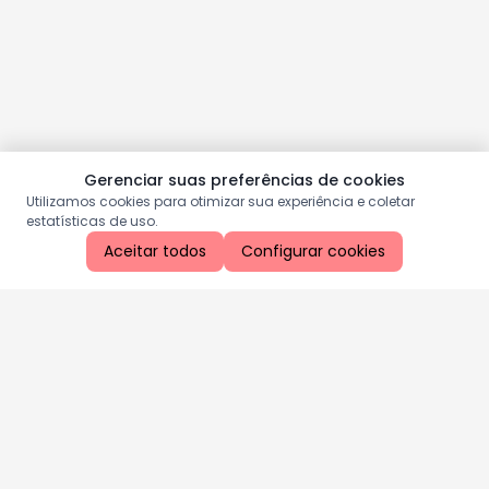
Gerenciar suas preferências de cookies
Utilizamos cookies para otimizar sua experiência e coletar
estatísticas de uso.
Aceitar todos
Configurar cookies