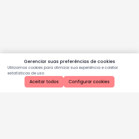
Gerenciar suas preferências de cookies
Utilizamos cookies para otimizar sua experiência e coletar
estatísticas de uso.
Aceitar todos
Configurar cookies