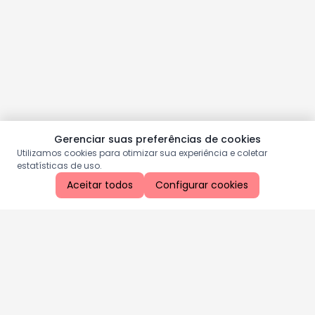
Gerenciar suas preferências de cookies
Utilizamos cookies para otimizar sua experiência e coletar
estatísticas de uso.
Aceitar todos
Configurar cookies