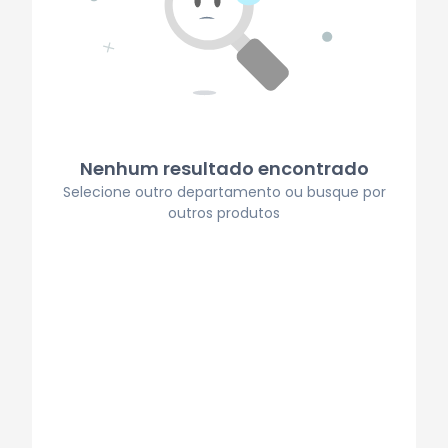
Nenhum resultado encontrado
Selecione outro departamento ou busque por
outros produtos