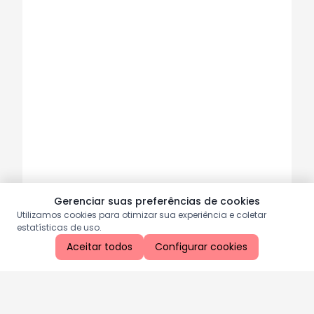
Gerenciar suas preferências de cookies
Utilizamos cookies para otimizar sua experiência e coletar
estatísticas de uso.
Aceitar todos
Configurar cookies