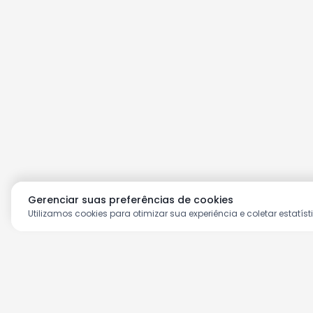
Gerenciar suas preferências de cookies
Utilizamos cookies para otimizar sua experiência e coletar estatíst