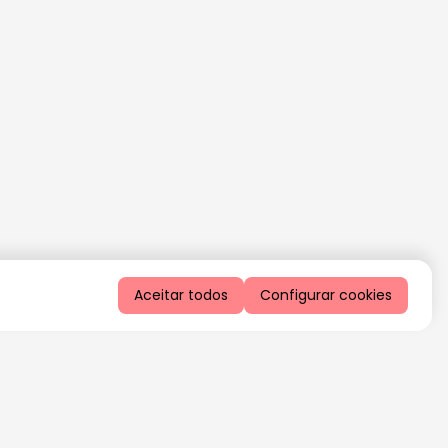
Aceitar todos
Configurar cookies