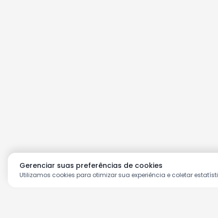
Gerenciar suas preferências de cookies
Utilizamos cookies para otimizar sua experiência e coletar estatíst