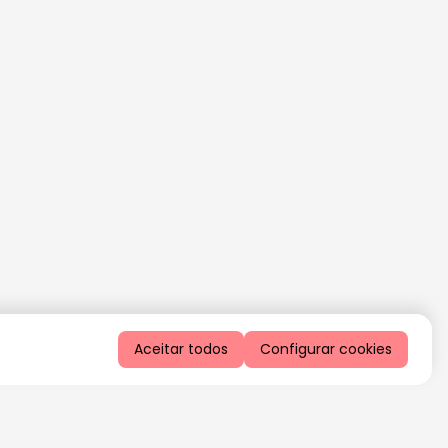
Aceitar todos
Configurar cookies