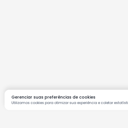
Gerenciar suas preferências de cookies
Utilizamos cookies para otimizar sua experiência e coletar estatíst