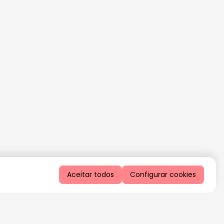
Aceitar todos
Configurar cookies