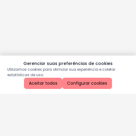
Gerenciar suas preferências de cookies
Utilizamos cookies para otimizar sua experiência e coletar
estatísticas de uso.
Aceitar todos
Configurar cookies