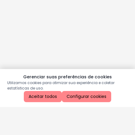
Gerenciar suas preferências de cookies
Utilizamos cookies para otimizar sua experiência e coletar
estatísticas de uso.
Aceitar todos
Configurar cookies