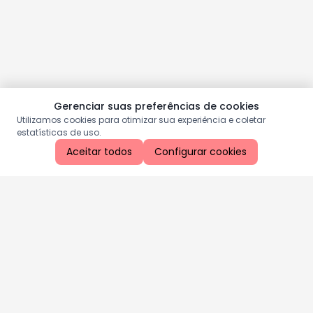
Gerenciar suas preferências de cookies
Utilizamos cookies para otimizar sua experiência e coletar
estatísticas de uso.
Aceitar todos
Configurar cookies