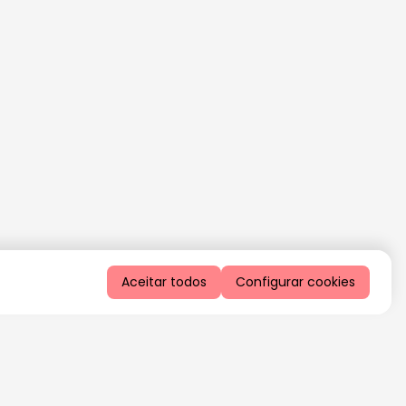
Aceitar todos
Configurar cookies