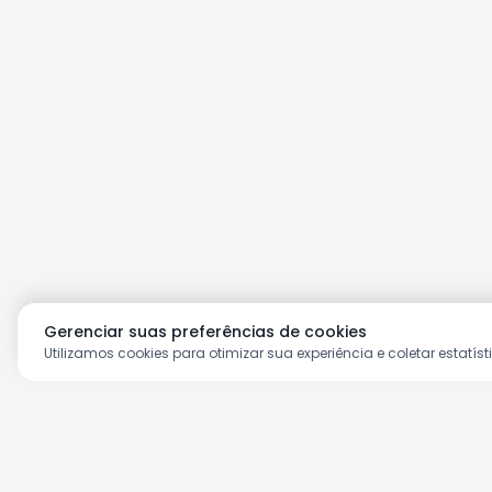
Gerenciar suas preferências de cookies
Utilizamos cookies para otimizar sua experiência e coletar estatíst