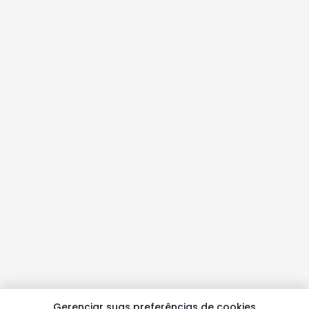
Gerenciar suas preferências de cookies