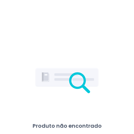
Produto não encontrado