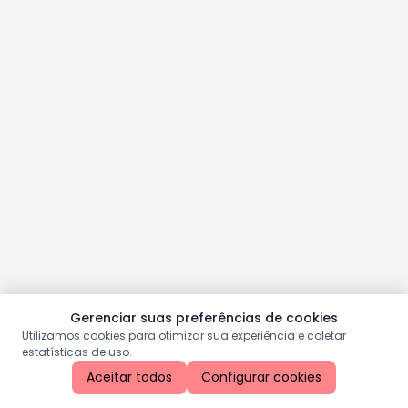
Gerenciar suas preferências de cookies
Utilizamos cookies para otimizar sua experiência e coletar
estatísticas de uso.
Aceitar todos
Configurar cookies