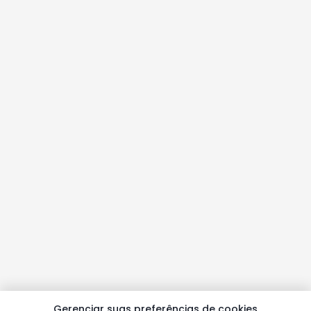
Gerenciar suas preferências de cookies