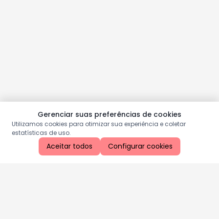
Gerenciar suas preferências de cookies
Utilizamos cookies para otimizar sua experiência e coletar
estatísticas de uso.
Aceitar todos
Configurar cookies