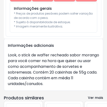
Informações gerais
* Preços de produtos pesáveis podem sofrer variação 
de acordo com o peso;

* Sujeito à disponibilidade de estoque;

* Imagem meramente ilustrativa;
Informações adicionais
Look, o stick de waffer recheado sabor morango
para você comer na hora que quiser ou usar
como acompanhamento de sorvetes e
sobremesas. Contém 20 caixinhas de 55g cada.
Cada caixinha contém em média 11
unidades/canudos.
Produtos similares
Ver mais