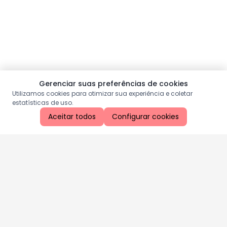
Gerenciar suas preferências de cookies
Utilizamos cookies para otimizar sua experiência e coletar
estatísticas de uso.
Aceitar todos
Configurar cookies