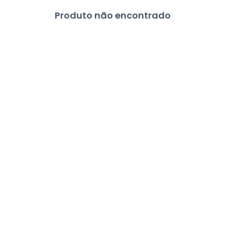
Produto não encontrado