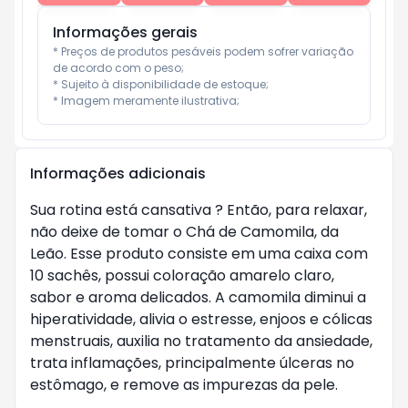
Informações gerais
* Preços de produtos pesáveis podem sofrer variação 
de acordo com o peso;

* Sujeito à disponibilidade de estoque;

* Imagem meramente ilustrativa;
Informações adicionais
Sua rotina está cansativa ? Então, para relaxar,
não deixe de tomar o Chá de Camomila, da
Leão. Esse produto consiste em uma caixa com
10 sachês, possui coloração amarelo claro,
sabor e aroma delicados. A camomila diminui a
hiperatividade, alivia o estresse, enjoos e cólicas
menstruais, auxilia no tratamento da ansiedade,
trata inflamações, principalmente úlceras no
estômago, e remove as impurezas da pele.