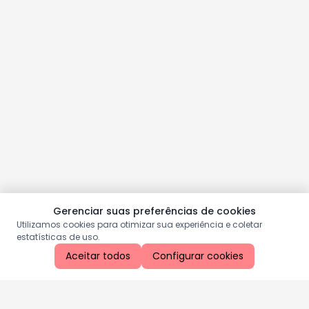
Gerenciar suas preferências de cookies
Utilizamos cookies para otimizar sua experiência e coletar
estatísticas de uso.
Aceitar todos
Configurar cookies