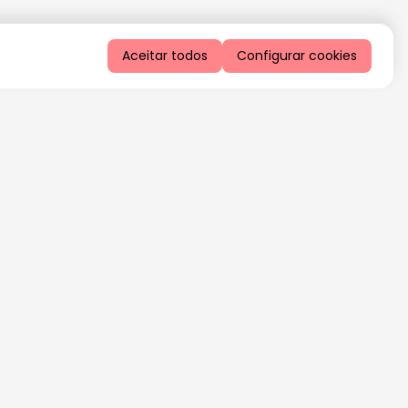
Aceitar todos
Configurar cookies
QUERO RECEBER