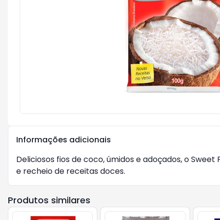
Informações adicionais
Deliciosos fios de coco, úmidos e adoçados, o Swee
e recheio de receitas doces.
Produtos similares