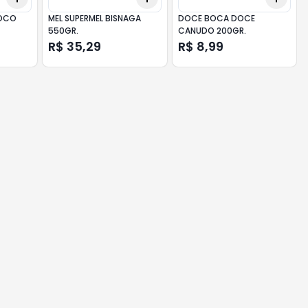
LOCO
MEL SUPERMEL BISNAGA
DOCE BOCA DOCE
550GR.
CANUDO 200GR.
R$ 35,29
R$ 8,99