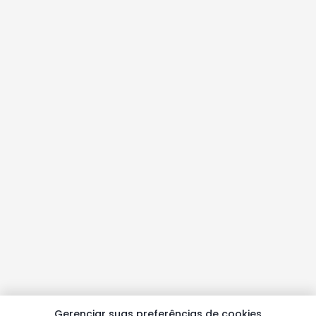
Gerenciar suas preferências de cookies