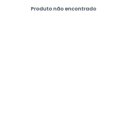
Produto não encontrado