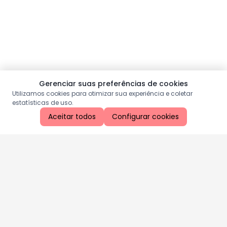
Gerenciar suas preferências de cookies
Utilizamos cookies para otimizar sua experiência e coletar
estatísticas de uso.
Aceitar todos
Configurar cookies