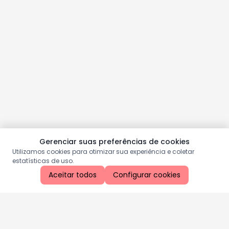
Gerenciar suas preferências de cookies
Utilizamos cookies para otimizar sua experiência e coletar
estatísticas de uso.
Aceitar todos
Configurar cookies