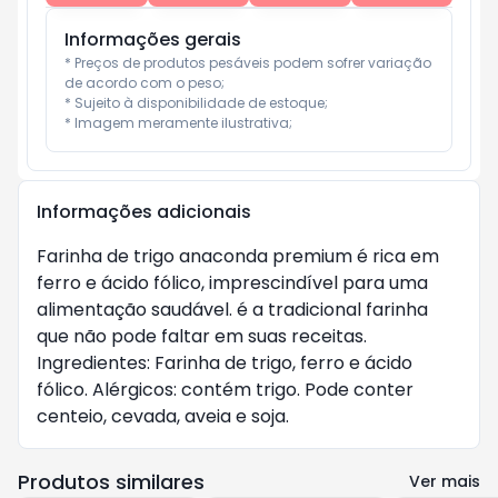
Informações gerais
* Preços de produtos pesáveis podem sofrer variação 
de acordo com o peso;

* Sujeito à disponibilidade de estoque;

* Imagem meramente ilustrativa;
Informações adicionais
Farinha de trigo anaconda premium é rica em
ferro e ácido fólico, imprescindível para uma
alimentação saudável. é a tradicional farinha
que não pode faltar em suas receitas.
Ingredientes: Farinha de trigo, ferro e ácido
fólico. Alérgicos: contém trigo. Pode conter
centeio, cevada, aveia e soja.
Produtos similares
Ver mais