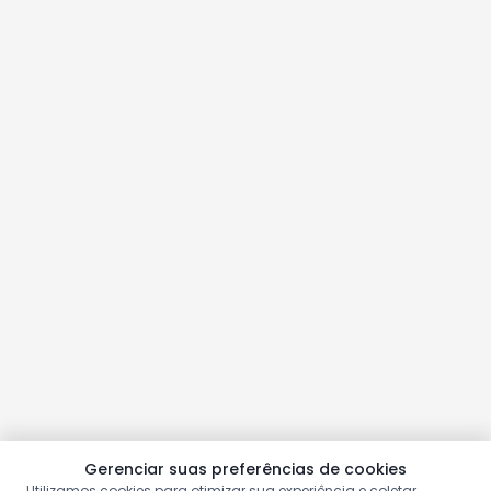
Gerenciar suas preferências de cookies
Utilizamos cookies para otimizar sua experiência e coletar