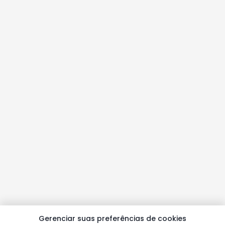
Gerenciar suas preferências de cookies