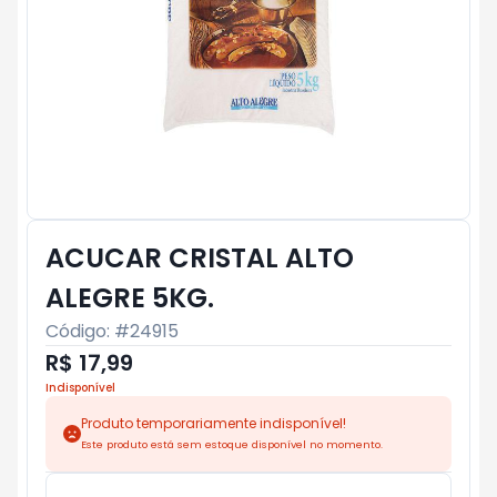
ACUCAR CRISTAL ALTO
ALEGRE 5KG.
Código: #
24915
R$ 17,99
Indisponível
Produto temporariamente indisponível!
Este produto está sem estoque disponível no momento.