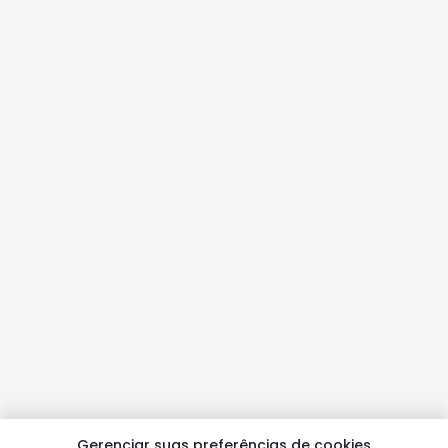
Gerenciar suas preferências de cookies