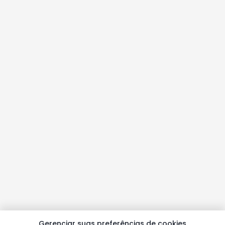
Gerenciar suas preferências de cookies