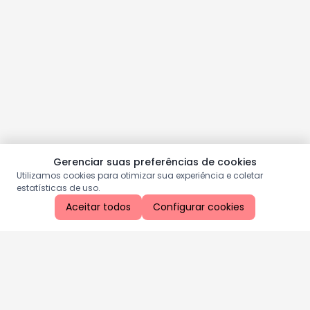
Gerenciar suas preferências de cookies
Utilizamos cookies para otimizar sua experiência e coletar
estatísticas de uso.
Aceitar todos
Configurar cookies