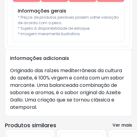
Informações gerais
* Preços de produtos pesáveis podem sofrer variação 
de acordo com o peso;

* Sujeito à disponibilidade de estoque;

* Imagem meramente ilustrativa;
Informações adicionais
Originado das raízes mediterrâneas da cultura
do azeite, é 100% virgem e conta com um sabor
marcante. Uma balanceada combinação de
sabores e aromas, é o sabor original do Azeite
Gallo. Uma criação que se tornou clássica e
atemporal.
Produtos similares
Ver mais