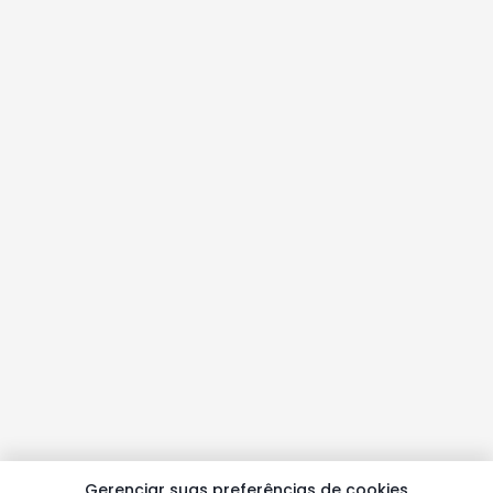
Gerenciar suas preferências de cookies