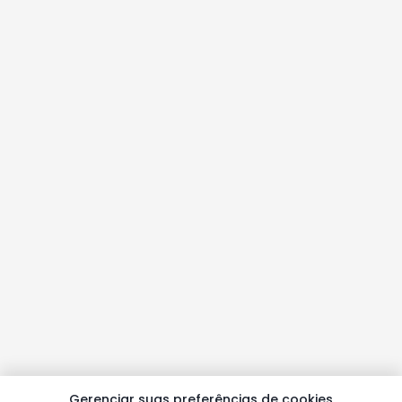
Gerenciar suas preferências de cookies