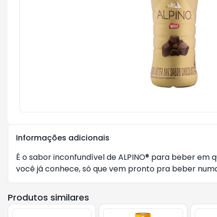
Informações adicionais
É o sabor inconfundível de ALPINO® para beber em q
você já conhece, só que vem pronto pra beber num
Produtos similares