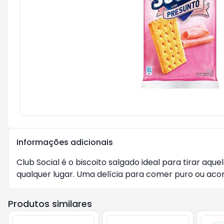
Informações adicionais
Club Social é o biscoito salgado ideal para tirar aq
qualquer lugar. Uma delícia para comer puro ou acomp
Produtos similares