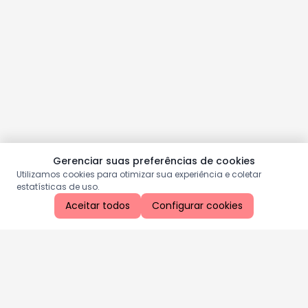
Gerenciar suas preferências de cookies
Utilizamos cookies para otimizar sua experiência e coletar
estatísticas de uso.
Aceitar todos
Configurar cookies