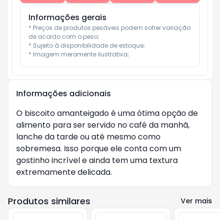
Informações gerais
* Preços de produtos pesáveis podem sofrer variação 
de acordo com o peso;

* Sujeito à disponibilidade de estoque;

* Imagem meramente ilustrativa;
Informações adicionais
O biscoito amanteigado é uma ótima opção de
alimento para ser servido no café da manhã,
lanche da tarde ou até mesmo como
sobremesa. Isso porque ele conta com um
gostinho incrível e ainda tem uma textura
extremamente delicada.
Produtos similares
Ver mais