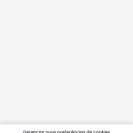
Gerenciar suas preferências de cookies