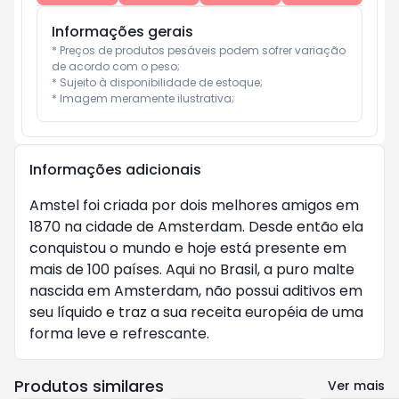
Informações gerais
* Preços de produtos pesáveis podem sofrer variação 
de acordo com o peso;

* Sujeito à disponibilidade de estoque;

* Imagem meramente ilustrativa;
Informações adicionais
Amstel foi criada por dois melhores amigos em
1870 na cidade de Amsterdam. Desde então ela
conquistou o mundo e hoje está presente em
mais de 100 países. Aqui no Brasil, a puro malte
nascida em Amsterdam, não possui aditivos em
seu líquido e traz a sua receita européia de uma
forma leve e refrescante.
Produtos similares
Ver mais