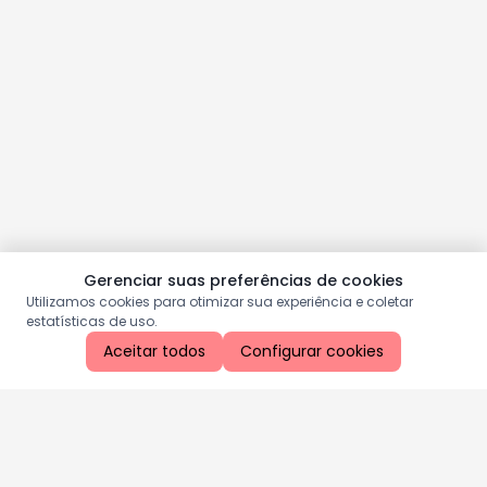
Gerenciar suas preferências de cookies
Utilizamos cookies para otimizar sua experiência e coletar
estatísticas de uso.
Aceitar todos
Configurar cookies