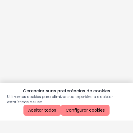
Gerenciar suas preferências de cookies
Utilizamos cookies para otimizar sua experiência e coletar
estatísticas de uso.
Aceitar todos
Configurar cookies