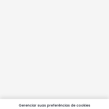
Gerenciar suas preferências de cookies