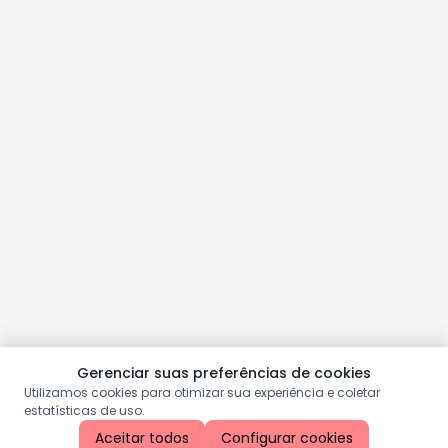
Gerenciar suas preferências de cookies
Utilizamos cookies para otimizar sua experiência e coletar
estatísticas de uso.
Aceitar todos
Configurar cookies