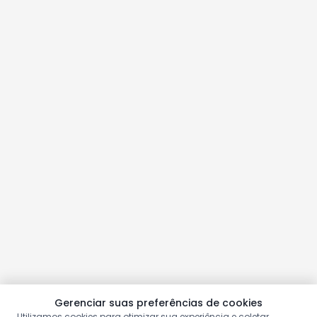
Gerenciar suas preferências de cookies
Utilizamos cookies para otimizar sua experiência e coletar