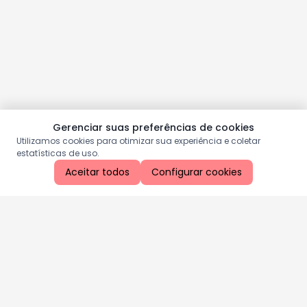
Gerenciar suas preferências de cookies
Utilizamos cookies para otimizar sua experiência e coletar
estatísticas de uso.
Aceitar todos
Configurar cookies