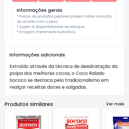
Informações gerais
* Preços de produtos pesáveis podem sofrer variação 
de acordo com o peso;

* Sujeito à disponibilidade de estoque;

* Imagem meramente ilustrativa;
Informações adicionais
Extraído através da técnica de desidratação da
polpa dos melhores cocos, o Coco Ralado
Sococo se destaca pelo tradicionalismo em
realçar receitas doces e salgadas.
Produtos similares
Ver mais