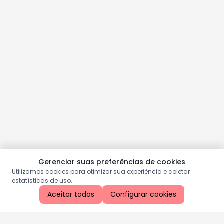
Gerenciar suas preferências de cookies
Utilizamos cookies para otimizar sua experiência e coletar
estatísticas de uso.
Aceitar todos
Configurar cookies