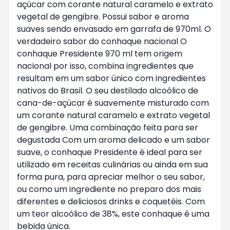
açúcar com corante natural caramelo e extrato
vegetal de gengibre. Possui sabor e aroma
suaves sendo envasado em garrafa de 970ml. O
verdadeiro sabor do conhaque nacional O
conhaque Presidente 970 ml tem origem
nacional por isso, combina ingredientes que
resultam em um sabor único com ingredientes
nativos do Brasil. O seu destilado alcoólico de
cana-de-açúcar é suavemente misturado com
um corante natural caramelo e extrato vegetal
de gengibre. Uma combinação feita para ser
degustada Com um aroma delicado e um sabor
suave, o conhaque Presidente é ideal para ser
utilizado em receitas culinárias ou ainda em sua
forma pura, para apreciar melhor o seu sabor,
ou como um ingrediente no preparo dos mais
diferentes e deliciosos drinks e coquetéis. Com
um teor alcoólico de 38%, este conhaque é uma
bebida única.