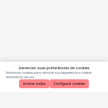
Gerenciar suas preferências de cookies
Utilizamos cookies para otimizar sua experiência e coletar
estatísticas de uso.
Aceitar todos
Configurar cookies