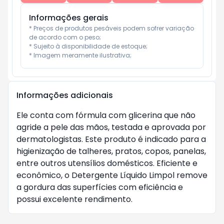
Informações gerais
* Preços de produtos pesáveis podem sofrer variação 
de acordo com o peso;

* Sujeito à disponibilidade de estoque;

* Imagem meramente ilustrativa;
Informações adicionais
Ele conta com fórmula com glicerina que não
agride a pele das mãos, testada e aprovada por
dermatologistas. Este produto é indicado para a
higienização de talheres, pratos, copos, panelas,
entre outros utensílios domésticos. Eficiente e
econômico, o Detergente Líquido Limpol remove
a gordura das superfícies com eficiência e
possui excelente rendimento.