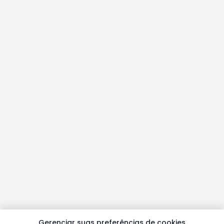
Gerenciar suas preferências de cookies