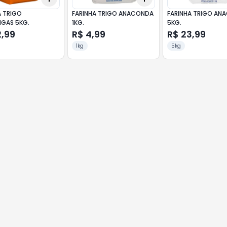
A TRIGO
FARINHA TRIGO ANACONDA
FARINHA TRIGO AN
GAS 5KG.
1KG.
5KG.
2,99
R$ 4,99
R$ 23,99
1kg
5kg