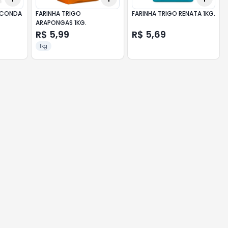
ACONDA
FARINHA TRIGO
FARINHA TRIGO RENATA 1KG.
ARAPONGAS 1KG.
R$ 5,99
R$ 5,69
1kg