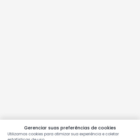
Gerenciar suas preferências de cookies
Utilizamos cookies para otimizar sua experiência e coletar
estatísticas de uso.