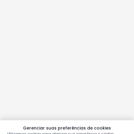
Gerenciar suas preferências de cookies
Utilizamos cookies para otimizar sua experiência e coletar