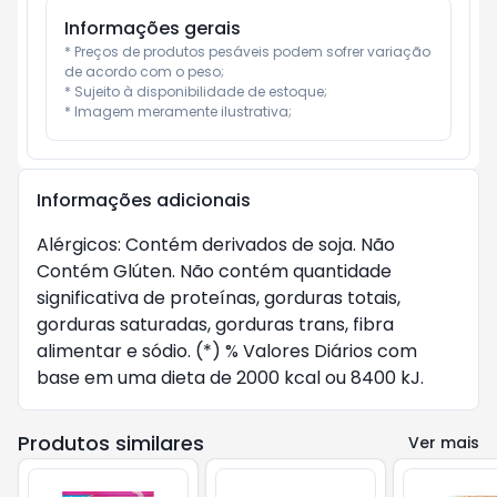
Informações gerais
* Preços de produtos pesáveis podem sofrer variação 
de acordo com o peso;

* Sujeito à disponibilidade de estoque;

* Imagem meramente ilustrativa;
Informações adicionais
Alérgicos: Contém derivados de soja. Não 
Contém Glúten. Não contém quantidade 
significativa de proteínas, gorduras totais, 
gorduras saturadas, gorduras trans, fibra 
alimentar e sódio. (*) % Valores Diários com 
base em uma dieta de 2000 kcal ou 8400 kJ.
Produtos similares
Ver mais