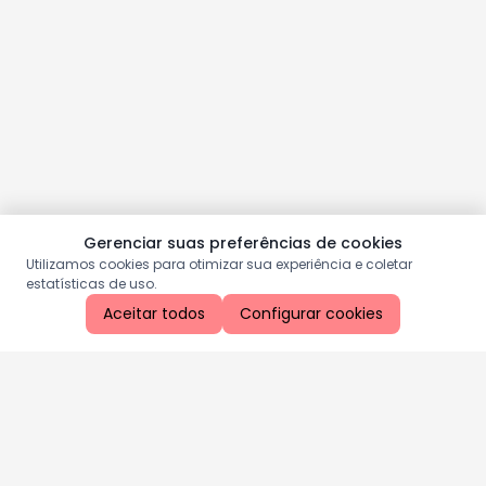
Gerenciar suas preferências de cookies
Utilizamos cookies para otimizar sua experiência e coletar
estatísticas de uso.
Aceitar todos
Configurar cookies