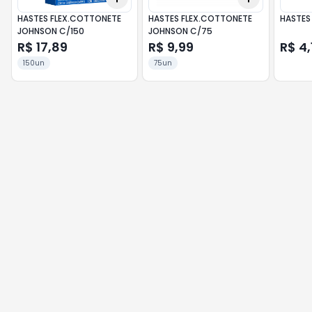
HASTES FLEX.COTTONETE
HASTES FLEX.COTTONETE
HASTES
JOHNSON C/150
JOHNSON C/75
R$ 17,89
R$ 9,99
R$ 4,
150un
75un