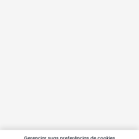
Gerenciar suas preferências de cookies