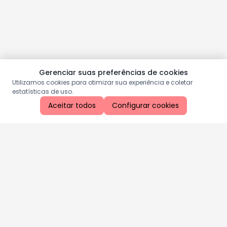
Gerenciar suas preferências de cookies
Utilizamos cookies para otimizar sua experiência e coletar
estatísticas de uso.
Aceitar todos
Configurar cookies